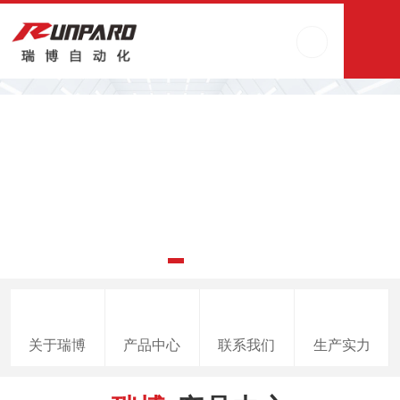
关于瑞博
产品中心
联系我们
生产实力