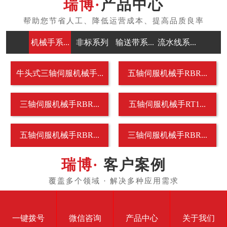
产品中心
机械手系...
非标系列
输送带系...
流水线系...
牛头式三轴伺服机械手...
五轴伺服机械手RBR...
三轴伺服机械手RBR...
五轴伺服机械手RT1...
五轴伺服机械手RBR...
三轴伺服机械手RBR...
客户案例
一键拨号
微信咨询
产品中心
关于我们